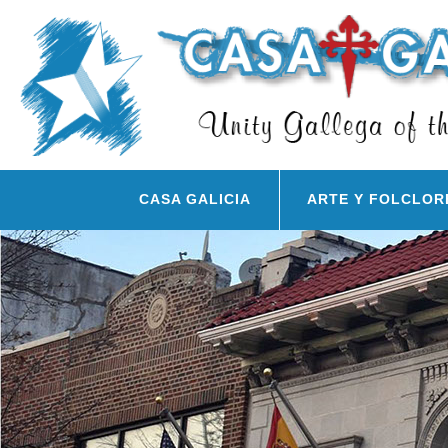
CASA GALICIA
ARTE Y FOLCLOR