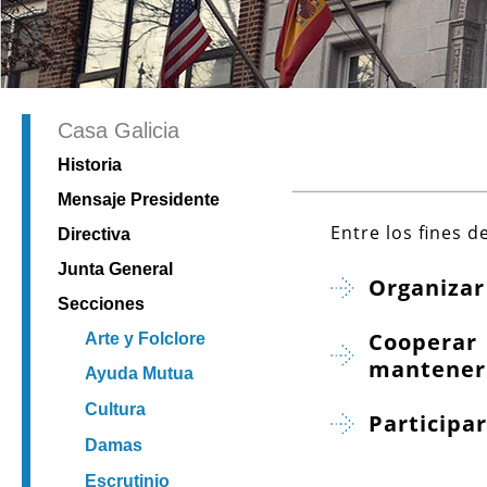
Casa Galicia
Historia
Mensaje Presidente
Entre los fines 
Directiva
Junta General
Organizar
Secciones
Cooperar 
Arte y Folclore
mantener 
Ayuda Mutua
Cultura
Participar
Damas
Escrutinio