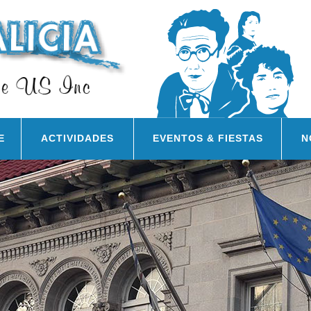
E
ACTIVIDADES
EVENTOS & FIESTAS
N