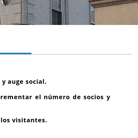
y auge social.
ncrementar el número de socios y
los visitantes.