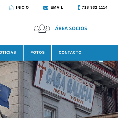
INICIO
EMAIL
718 932 1114
OTICIAS
FOTOS
CONTACTO