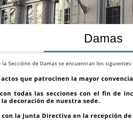
Damas
de la Secciónn de Damas se encuentran los siguientes:
 actos que patrocinen la mayor convencia 
con todas las secciones con el fin de i
la decoración de nuestra sede.
 con la Junta Directiva en la recepción de 