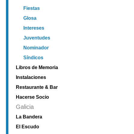
Fiestas
Glosa
Intereses
Juventudes
Nominador
Síndicos
Libros de Memoria
Instalaciones
Restaurante & Bar
Hacerse Socio
Galicia
La Bandera
El Escudo