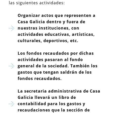
las siguientes actividades:
Organizar actos que representen a
Casa Galicia dentro y fuera de
nuestras instituciones, con
actividades educativas, artí­sticas,
culturales, deportivos, etc.
Los fondos recaudados por dichas
actividades pasaran al fondo
general de la sociedad. También los
gastos que tengan saldrán de los
fondos recaudados.
La secretaria administrativa de Casa
Galicia llevará un libro de
contabilidad para los gastos y
recaudaciones que la sección de