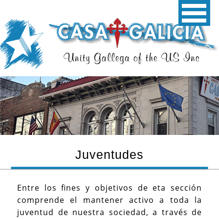
Juventudes
Entre los fines y objetivos de eta sección
comprende el mantener activo a toda la
juventud de nuestra sociedad, a través de