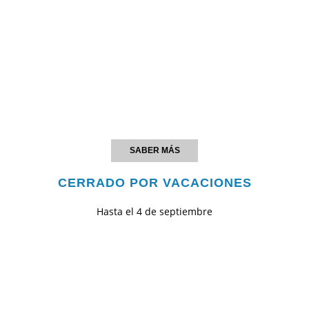
SABER MÁS
CERRADO POR VACACIONES
Hasta el 4 de septiembre