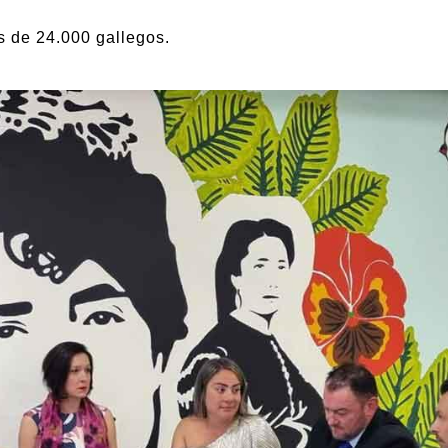
s de 24.000 gallegos.