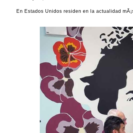
En Estados Unidos residen en la actualidad mÃ¡