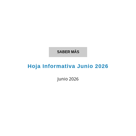
SABER MÁS
Hoja Informativa Junio 2026
Junio 2026