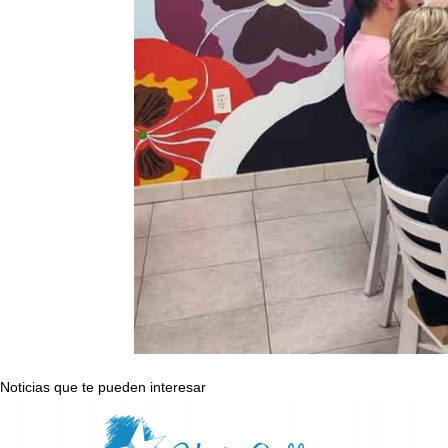
Noticias que te pueden interesar