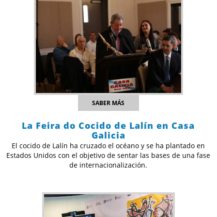
SABER MÁS
La Feira do Cocido de Lalín en Casa
Galicia
El cocido de Lalín ha cruzado el océano y se ha plantado en
Estados Unidos con el objetivo de sentar las bases de una fase
de internacionalización.