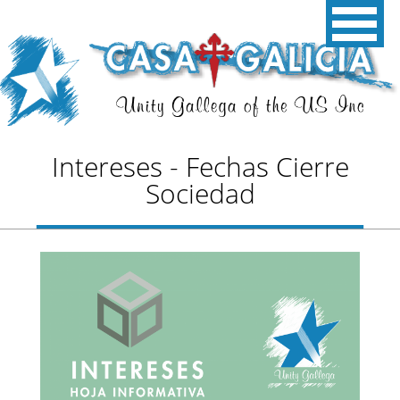
Intereses - Fechas Cierre
Sociedad