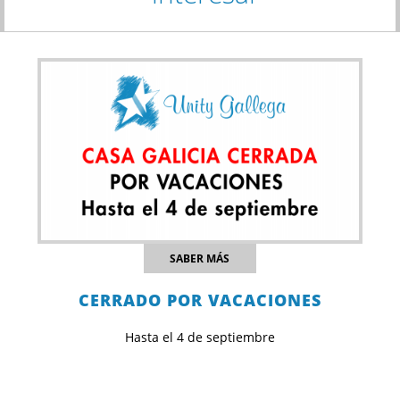
SABER MÁS
CERRADO POR VACACIONES
Hasta el 4 de septiembre