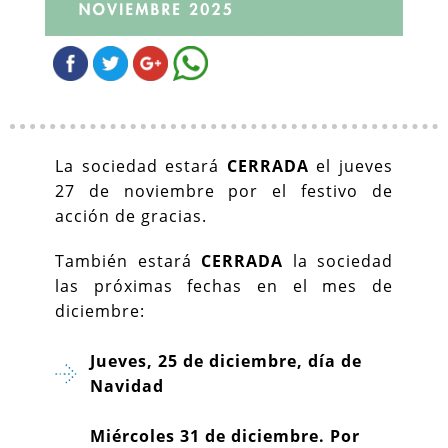
La sociedad estará
CERRADA
el jueves
27 de noviembre por el festivo de
acción de gracias.
También estará
CERRADA
la sociedad
las próximas fechas en el mes de
diciembre:
Jueves, 25 de diciembre, día de
Navidad
Miércoles 31 de diciembre. Por