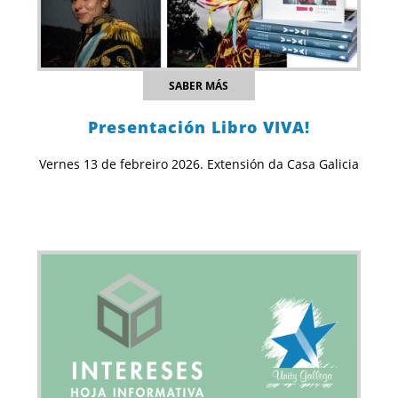
SABER MÁS
Presentación Libro VIVA!
Vernes 13 de febreiro 2026. Extensión da Casa Galicia