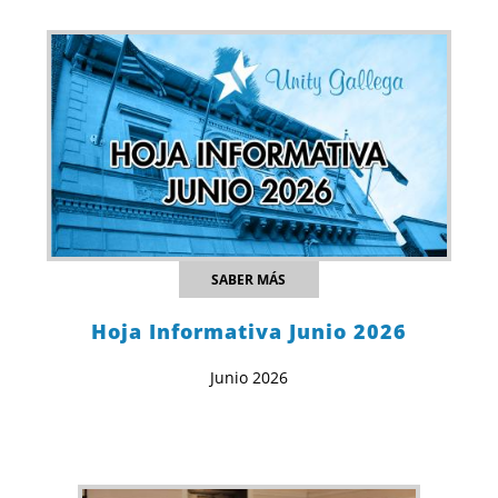
SABER MÁS
Hoja Informativa Junio 2026
Junio 2026