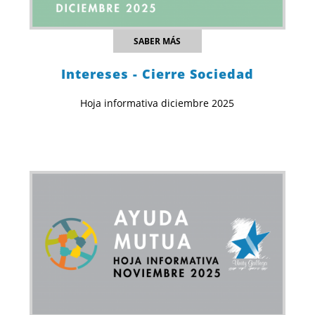
SABER MÁS
Intereses - Cierre Sociedad
Hoja informativa diciembre 2025