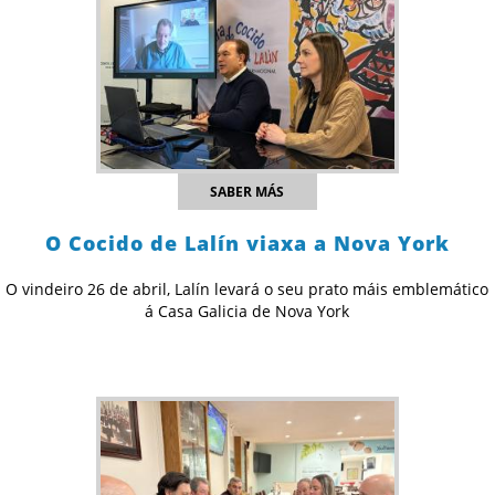
SABER MÁS
O Cocido de Lalín viaxa a Nova York
O vindeiro 26 de abril, Lalín levará o seu prato máis emblemático
á Casa Galicia de Nova York