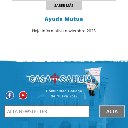
SABER MÁS
Ayuda Mutua
Hoja informativa noviembre 2025
Comunidad Gallega
de Nueva York