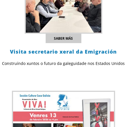
SABER MÁS
Visita secretario xeral da Emigración
Construíndo xuntos o futuro da galeguidade nos Estados Unidos