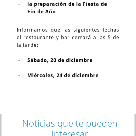
la preparación de la Fiesta de
Fin de Año
Informamos que las siguientes fechas
el restaurante y bar cerrará a las 5 de
la tarde:
Sábado, 20 de diciembre
Miércoles, 24 de diciembre
Noticias que te pueden
interesar