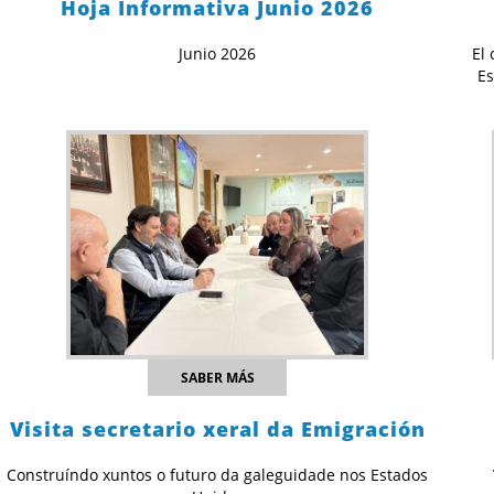
Hoja Informativa Junio 2026
Junio 2026
El 
Es
SABER MÁS
Visita secretario xeral da Emigración
Construíndo xuntos o futuro da galeguidade nos Estados