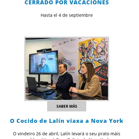
CERRADO POR VACACIONES
Hasta el 4 de septiembre
SABER MÁS
O Cocido de Lalín viaxa a Nova York
O vindeiro 26 de abril, Lalín levará o seu prato máis