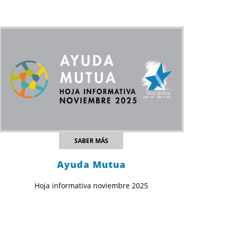
SABER MÁS
Ayuda Mutua
Hoja informativa noviembre 2025