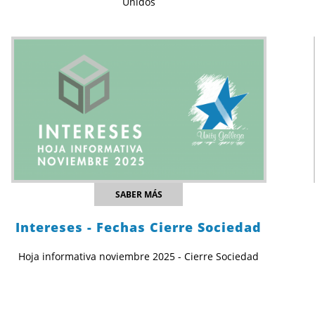
Unidos
SABER MÁS
Intereses - Fechas Cierre Sociedad
Hoja informativa noviembre 2025 - Cierre Sociedad