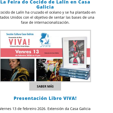
La Feira do Cocido de Lalín en Casa
Galicia
cocido de Lalín ha cruzado el océano y se ha plantado en
tados Unidos con el objetivo de sentar las bases de una
fase de internacionalización.
SABER MÁS
Presentación Libro VIVA!
Vernes 13 de febreiro 2026. Extensión da Casa Galicia