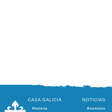
CASA GALICIA
NOTICIAS
Historia
Anuncios