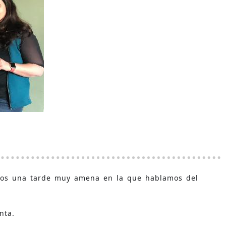
tros una tarde muy amena en la que hablamos del
nta.