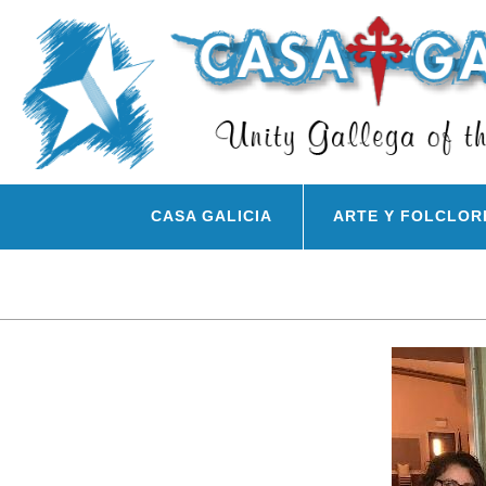
CASA GALICIA
ARTE Y FOLCLOR