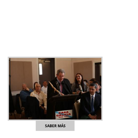
SABER MÁS