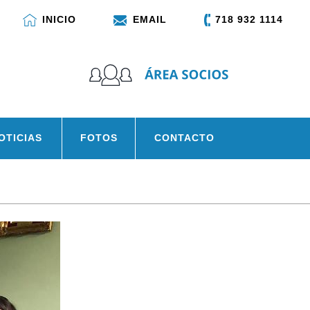
INICIO
EMAIL
718 932 1114
OTICIAS
FOTOS
CONTACTO