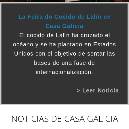
La Feira do Cocido de Lalín en
Casa Galicia
El cocido de Lalín ha cruzado el
océano y se ha plantado en Estados
Unidos con el objetivo de sentar las
bases de una fase de
internacionalización.
> Leer Noticia
NOTICIAS DE CASA GALICIA