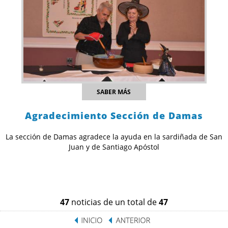
SABER MÁS
Agradecimiento Sección de Damas
La sección de Damas agradece la ayuda en la sardiñada de San
Juan y de Santiago Apóstol
47
noticias de un total de
47