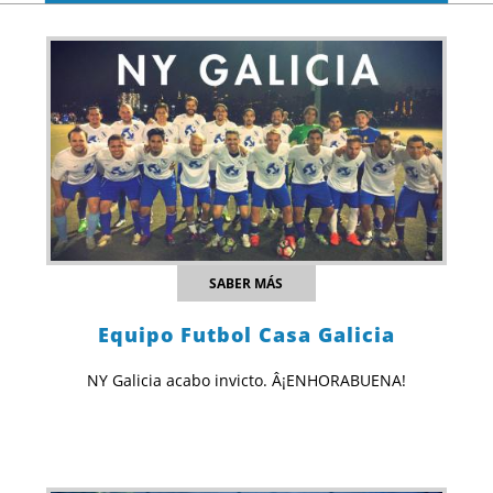
SABER MÁS
Equipo Futbol Casa Galicia
NY Galicia acabo invicto. Â¡ENHORABUENA!