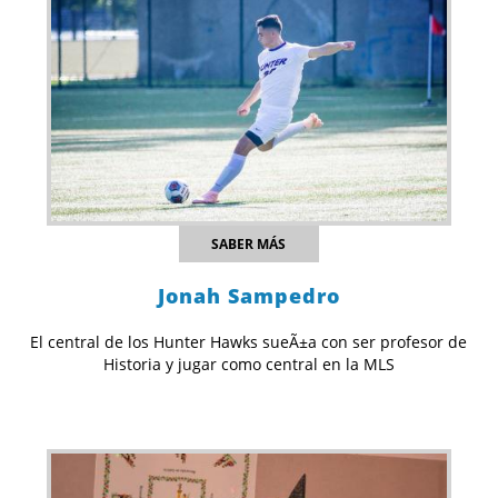
SABER MÁS
Jonah Sampedro
El central de los Hunter Hawks sueÃ±a con ser profesor de
Historia y jugar como central en la MLS