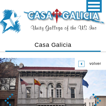
Casa Galicia
volver