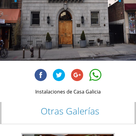
Instalaciones de Casa Galicia
Otras Galerías