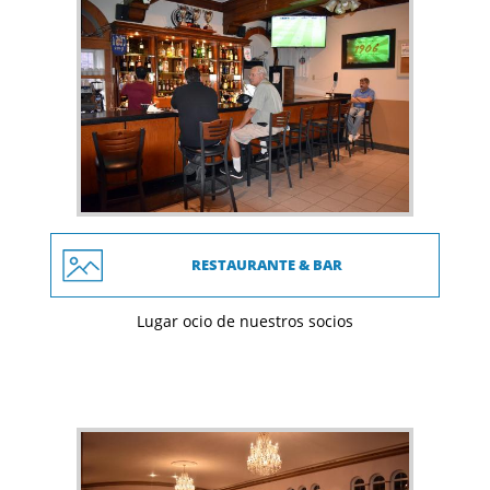
RESTAURANTE & BAR
Lugar ocio de nuestros socios