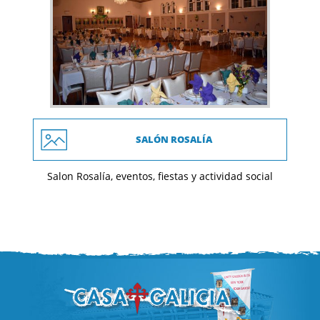
SALÓN ROSALÍA
Salon Rosalía, eventos, fiestas y actividad social