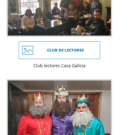
CLUB DE LECTORES
Club lectores Casa Galicia