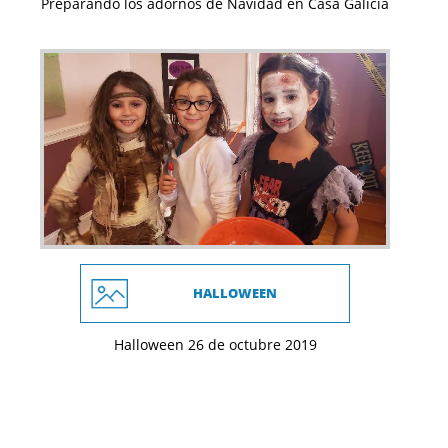
Preparando los adornos de Navidad en Casa Galicia
HALLOWEEN
Halloween 26 de octubre 2019