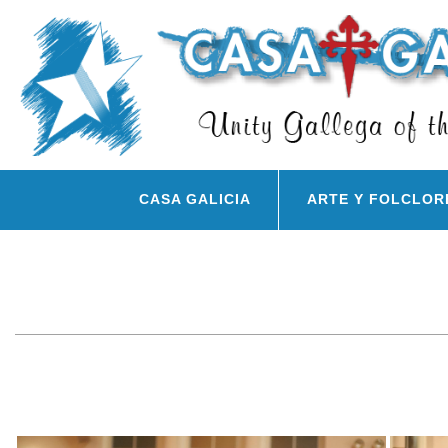
CASA GALICIA
ARTE Y FOLCLOR