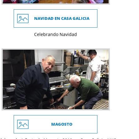
NAVIDAD EN CASA GALICIA
Celebrando Navidad
MAGOSTO