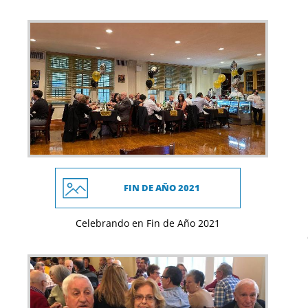
FIN DE AÑO 2021
Celebrando en Fin de Año 2021