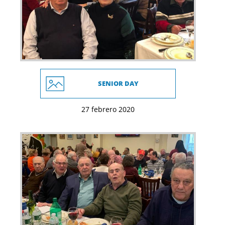
SENIOR DAY
27 febrero 2020