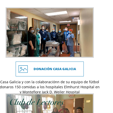
DONACIÓN CASA GALICIA
Casa Galicia y con la colaboraciónn de su equipo de fútbol
donaros 150 comidas a los hospitales Elmhurst Hospital en
y Montefiore Jack D. Weiler Hospital