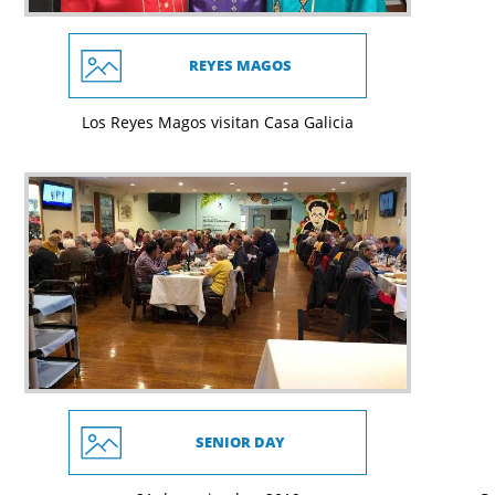
REYES MAGOS
Los Reyes Magos visitan Casa Galicia
SENIOR DAY