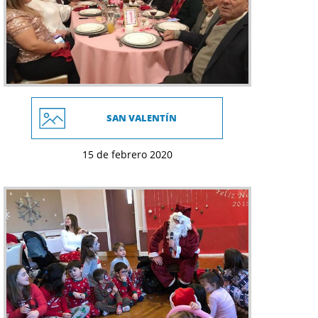
SAN VALENTÍ­N
15 de febrero 2020