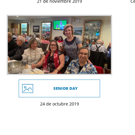
21 de noviembre 2019
Ce
SENIOR DAY
24 de octubre 2019