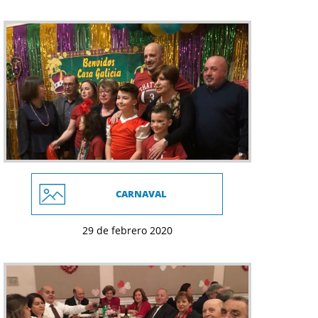
CARNAVAL
29 de febrero 2020