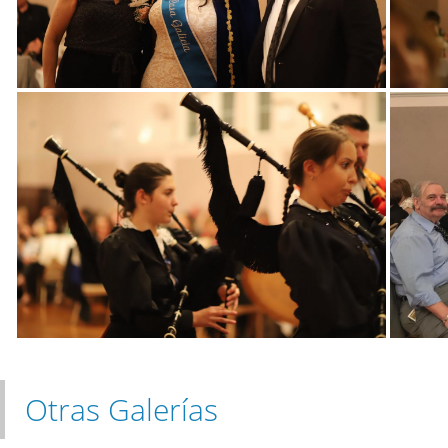
Otras Galerías