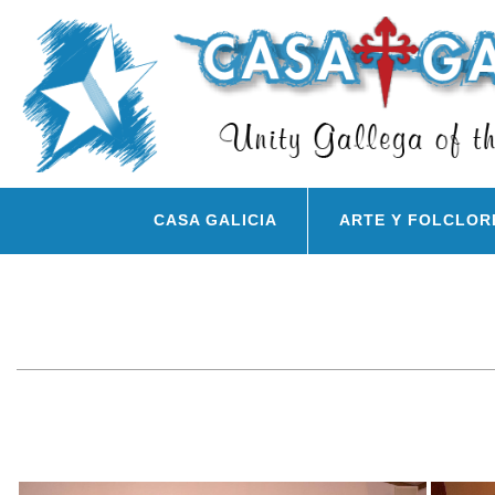
CASA GALICIA
ARTE Y FOLCLOR