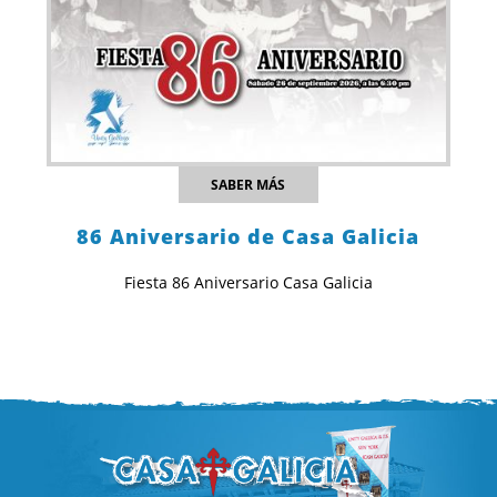
SABER MÁS
86 Aniversario de Casa Galicia
Fiesta 86 Aniversario Casa Galicia