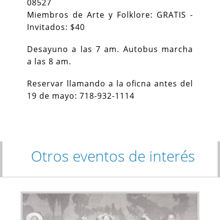
08527
Miembros de Arte y Folklore: GRATIS -
Invitados: $40
Desayuno a las 7 am. Autobus marcha
a las 8 am.
Reservar llamando a la oficna antes del
19 de mayo: 718-932-1114
Otros eventos de interés