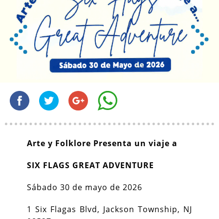
Arte y Folklore Presenta un viaje a
SIX FLAGS GREAT ADVENTURE
Sábado 30 de mayo de 2026
1 Six Flagas Blvd, Jackson Township, NJ