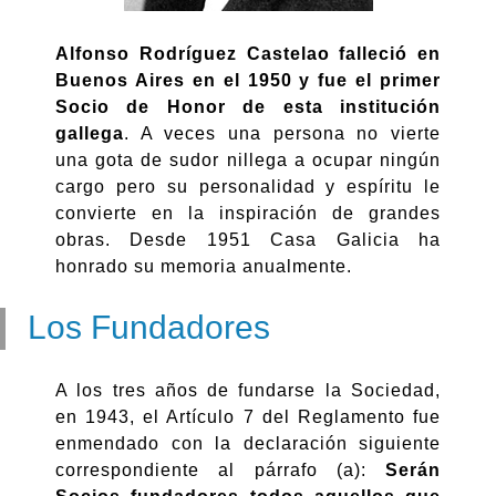
Alfonso Rodríguez Castelao falleció en
Buenos Aires en el 1950 y fue el primer
Socio de Honor de esta institución
gallega
. A veces una persona no vierte
una gota de sudor nillega a ocupar ningún
cargo pero su personalidad y espíritu le
convierte en la inspiración de grandes
obras. Desde 1951 Casa Galicia ha
honrado su memoria anualmente.
Los Fundadores
A los tres años de fundarse la Sociedad,
en 1943, el Artículo 7 del Reglamento fue
enmendado con la declaración siguiente
correspondiente al párrafo (a):
Serán