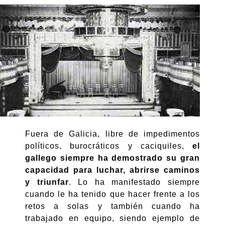
Fuera de Galicia, libre de impedimentos
políticos, burocráticos y caciquiles,
el
gallego siempre ha demostrado su gran
capacidad para luchar, abrirse caminos
y triunfar
. Lo ha manifestado siempre
cuando le ha tenido que hacer frente a los
retos a solas y también cuando ha
trabajado en equipo, siendo ejemplo de