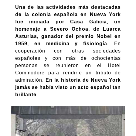
Una de las actividades más destacadas
de la colonia española en Nueva York
fue iniciada por Casa Galicia, un
homenaje a Severo Ochoa, de Luarca
Asturias, ganador del premio Nobel en
1959, en medicina y fisiología
. En
cooperación con otras sociedades
españoles y con más de ochocientas
personas se reunieron en el Hotel
Commodore para rendirle un tributo de
admiración.
En la historia de Nueva York
jamás se había visto un acto español tan
brillante
.