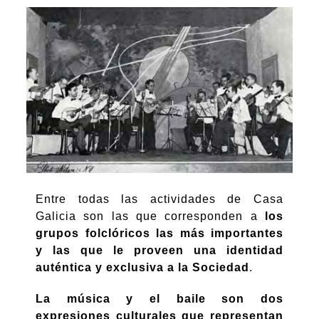
Entre todas las actividades de Casa
Galicia son las que corresponden a
los
grupos folclóricos las más importantes
y las que le proveen una identidad
auténtica y exclusiva a la Sociedad
.
La música y el baile son dos
expresiones culturales que representan