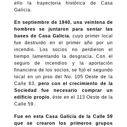
ello la trayectoria histórica de Casa
Galicia.
En septiembre de 1940, una veintena de
hombres se juntaron para sentar las
bases de Casa Galicia
, cuyo primer local
fue destruido en el primer año por un
incendio. Los socios no perdieron el
tiempo lamentando la desgracia. Con el
seguro de incendios y la aportación
financiera de los socios, se fijó el segundo
local en un piso del No. 105 Oeste de la
Calle 63,
pero con el crecimiento de la
Sociedad fue necesario comprar un
edificio propio
, éste en el 113 Oeste de la
Calle 59.
Fue en esta Casa Galicia de la Calle 59
que se crearon los primeros grupos