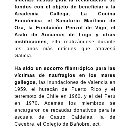
fondos con el objeto de beneficiar a la
Academia Gallega, La Cocina
Económica, el Sanatorio Marítimo de
Oza, la Fundación Penzol de Vigo, el
Asilo de Ancianos de Lugo y otras
instituciones
, ello realizándose durante
los años más difíciles que atravesó
Galicia.
Ha sido un socorro filantrópico para las
víctimas de naufragios en los mares
gallegos
, las inundaciones de Valencia en
1959, el huracán de Puerto Rico y el
terremoto de Chile en 1960, y el del Perú
en 1970. Además los miembros se
encargaron de recaudar donativos para la
escuela de Castro Caldelas, la de
Cecebre, el Colegio de Bañobre, ect.