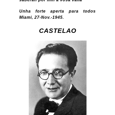
Unha forte aperta para todos
Miami, 27-Nov.-1945.
CASTELAO