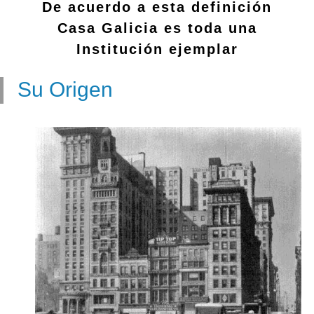
De acuerdo a esta definición
Casa Galicia es toda una
Institución ejemplar
Su Origen