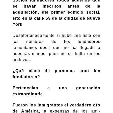
Socios fundadores todos aquellos que
se hayan inscritos antes de la
adquisición, del primer edificio social,
sito en la calle 59 de la ciudad de Nueva
York
.
Desafortunadamente si hubo una lista con
los nombres de los fundadores
lamentamos decir que no ha llegado a
nuestras manos, pues no se halla en los
archivos.
¿Qué clase de personas eran los
fundadores?
Pertenecían a una generación
extraordinaria
.
Fueron los inmigrantes el verdadero oro
de América
, a expensas de los anti-