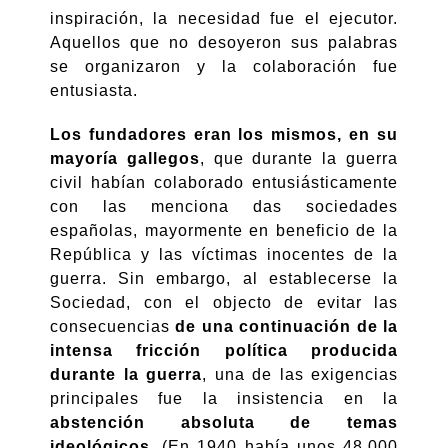
inspiración, la necesidad fue el ejecutor.
Aquellos que no desoyeron sus palabras
se organizaron y la colaboración fue
entusiasta.
Los fundadores eran los mismos, en su
mayoría gallegos
, que durante la guerra
civil habían colaborado entusiásticamente
con las menciona das sociedades
españolas, mayormente en beneficio de la
República y las víctimas inocentes de la
guerra. Sin embargo, al establecerse la
Sociedad, con el objecto de evitar las
consecuencias
de una continuación de la
intensa fricción política producida
durante la guerra
, una de las exigencias
principales fue la insistencia en la
abstención absoluta de temas
ideológicos
. (En 1940 había unos 48,000