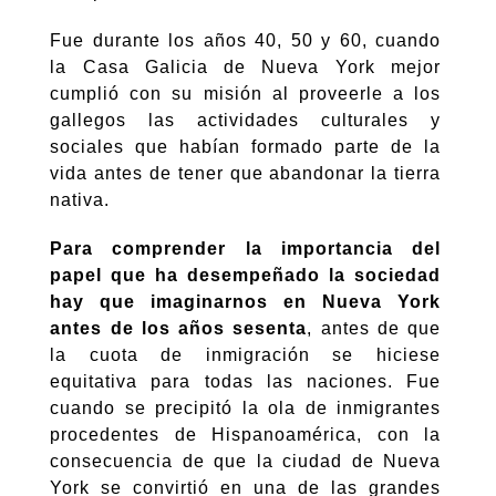
Fue durante los años 40, 50 y 60, cuando
la Casa Galicia de Nueva York mejor
cumplió con su misión al proveerle a los
gallegos las actividades culturales y
sociales que habían formado parte de la
vida antes de tener que abandonar la tierra
nativa.
Para comprender la importancia del
papel que ha desempeñado la sociedad
hay que imaginarnos en Nueva York
antes de los años sesenta
, antes de que
la cuota de inmigración se hiciese
equitativa para todas las naciones. Fue
cuando se precipitó la ola de inmigrantes
procedentes de Hispanoamérica, con la
consecuencia de que la ciudad de Nueva
York se convirtió en una de las grandes