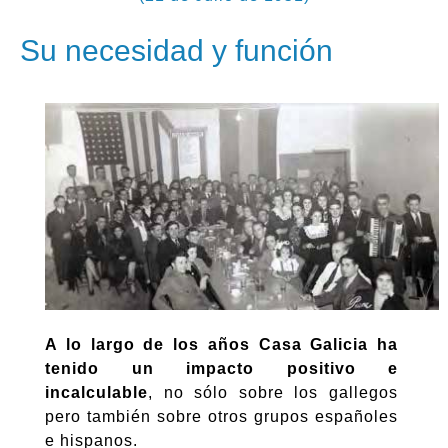
Su necesidad y función
A lo largo de los años Casa Galicia ha
tenido un impacto positivo e
incalculable
, no sólo sobre los gallegos
pero también sobre otros grupos españoles
e hispanos.