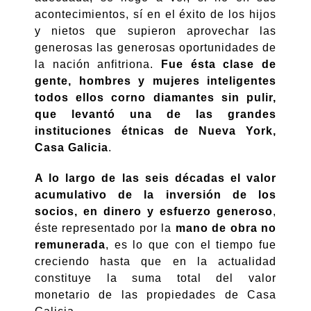
acontecimientos, sí en el éxito de los hijos
y nietos que supieron aprovechar las
generosas las generosas oportunidades de
la nación anfitriona.
Fue ésta clase de
gente, hombres y mujeres inteligentes
todos ellos corno diamantes sin pulir,
que levantó una de las grandes
instituciones étnicas de Nueva York,
Casa Galicia
.
A lo largo de las seis décadas el valor
acumulativo de la inversión de los
socios, en dinero y esfuerzo generoso
,
éste representado por la
mano de obra no
remunerada
, es lo que con el tiempo fue
creciendo hasta que en la actualidad
constituye la suma total del valor
monetario de las propiedades de Casa