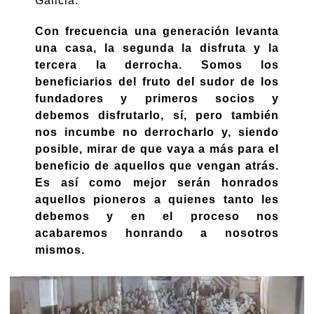
Galicia.
Con frecuencia una generación levanta
una casa, la segunda la disfruta y la
tercera la derrocha. Somos los
beneficiarios del fruto del sudor de los
fundadores y primeros socios y
debemos disfrutarlo, sí, pero también
nos incumbe no derrocharlo y, siendo
posible, mirar de que vaya a más para el
beneficio de aquellos que vengan atrás.
Es así como mejor serán honrados
aquellos pioneros a quienes tanto les
debemos y en el proceso nos
acabaremos honrando a nosotros
mismos.