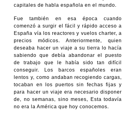
capitales de habla española en el mundo.
Fue también en esa época cuando
comenzó a surgir el fácil y rápido acceso a
España vía los reactores y vuelos charter, a
precios módicos. Anteriormente, quien
deseaba hacer un viaje a su tierra lo hacía
sabiendo que debía abandonar el puesto
de trabajo que le había sido tan difícil
conseguir. Los barcos españoles eran
lentos y, como andaban recogiendo cargas,
tocaban en los puertos sin fechas fijas y
para hacer un viaje era necesario disponer
de, no semanas, sino meses, Esta todavía
no era la América que hoy conocemos.