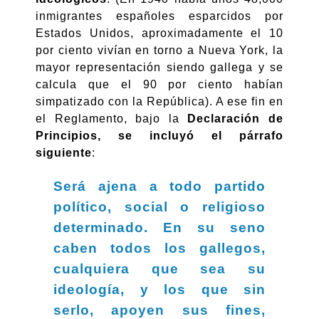
inmigrantes españoles esparcidos por
Estados Unidos, aproximadamente el 10
por ciento vivían en torno a Nueva York, la
mayor representación siendo gallega y se
calcula que el 90 por ciento habían
simpatizado con la República). A ese fin en
el Reglamento, bajo la
Declaración de
Principios, se incluyó el párrafo
siguiente
:
Será ajena a todo partido
político, social o religioso
determinado. En su seno
caben todos los gallegos,
cualquiera que sea su
ideología, y los que sin
serlo, apoyen sus fines,