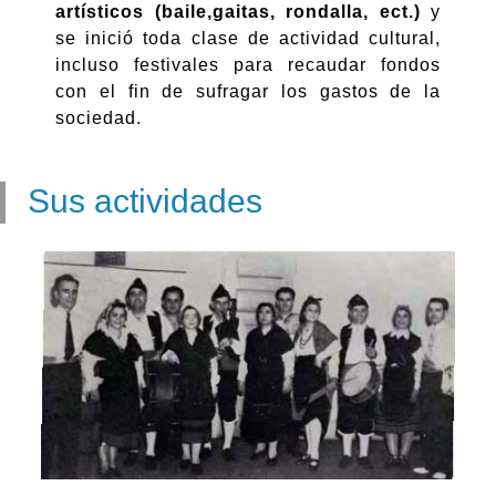
artísticos (baile,gaitas, rondalla, ect.)
y
se inició toda clase de actividad cultural,
incluso festivales para recaudar fondos
con el fin de sufragar los gastos de la
sociedad.
Sus actividades