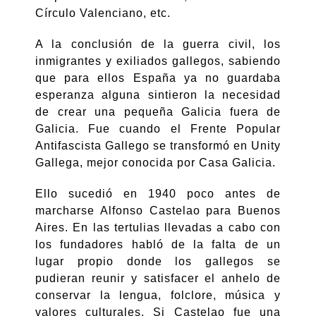
Círculo Valenciano, etc.
A la conclusión de la guerra civil, los
inmigrantes y exiliados gallegos, sabiendo
que para ellos España ya no guardaba
esperanza alguna sintieron la necesidad
de crear una pequeña Galicia fuera de
Galicia.
Fue cuando el Frente Popular
Antifascista Gallego se transformó en Unity
Gallega, mejor conocida por Casa Galicia.
Ello sucedió en 1940 poco antes de
marcharse Alfonso Castelao
para Buenos
Aires. En las tertulias llevadas a cabo con
los fundadores habló de la falta de
un
lugar propio
donde los gallegos se
pudieran reunir y satisfacer
el anhelo de
conservar la lengua, folclore, música y
valores culturales
. Si Castelao fue una