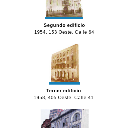
Segundo edificio
1954, 153 Oeste, Calle 64
Tercer edificio
1958, 405 Oeste, Calle 41