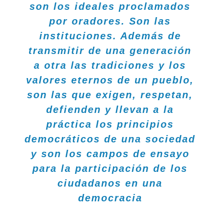
son los ideales proclamados
por oradores. Son las
instituciones. Además de
transmitir de una generación
a otra las tradiciones y los
valores eternos de un pueblo,
son las que exigen, respetan,
defienden y llevan a la
práctica los principios
democráticos de una sociedad
y son los campos de ensayo
para la participación de los
ciudadanos en una
democracia