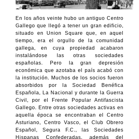
En los años veinte hubo un antiguo Centro
Gallego que llegó a tener un gran edificio,
situado en Union Square
que, en aquel
tiempo,
era el orgullo de la comunidad
gallega
, en cuya propiedad acabaron
instalándose las otras sociedades
españolas. Pero la gran depresión
económica que azotaba el país acabó con
la institución. Muchos de los socios fueron
absorbidos por la Sociedad Benéfica
Española, La Nacional y durante la Guerra
Civil, por el Frente Popular Antifascista
Gallego. Entre otras sociedades activas en
aquella época se encontraban el Centro
Asturiano, Centro Vasco, el Club Obrero
Español, Segura F.C., las Sociedades
Hispanas Confederadas, además del