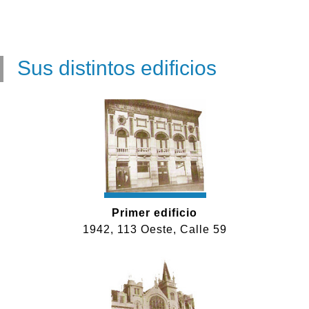
Sus distintos edificios
Primer edificio
1942, 113 Oeste, Calle 59