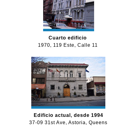
Cuarto edificio
1970, 119 Este, Calle 11
Edificio actual, desde 1994
37-09 31st Ave, Astoria, Queens