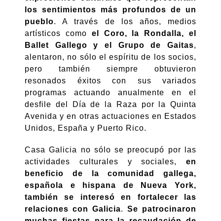
los sentimientos más profundos de un
pueblo
. A través de los años, medios
artísticos como
el Coro, la Rondalla, el
Ballet Gallego y el Grupo de Gaitas
,
alentaron, no sólo el espíritu de los socios,
pero también siempre obtuvieron
resonados éxitos con sus variados
programas actuando anualmente en el
desfile del Día de la Raza por la Quinta
Avenida y en otras actuaciones en Estados
Unidos, España y Puerto Rico.
Casa Galicia no sólo se preocupó por las
actividades culturales y sociales,
en
beneficio de la comunidad gallega,
española e hispana de Nueva York,
también se interesó en fortalecer las
relaciones con Galicia
.
Se patrocinaron
muchas fiestas para la recaudación de