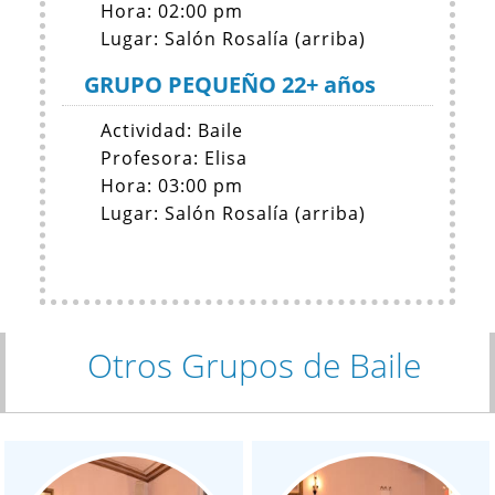
Hora: 02:00 pm
Lugar: Salón Rosalía (arriba)
GRUPO PEQUEÑO 22+ años
Actividad: Baile
Profesora: Elisa
Hora: 03:00 pm
Lugar: Salón Rosalía (arriba)
Otros Grupos de Baile