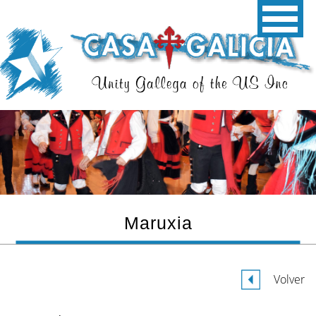
Maruxia
Volver