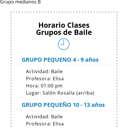
Grupo medianos B
Horario Clases
Grupos de Baile
GRUPO PEQUEÑO 4 - 9 años
Actividad: Baile
Profesora: Elisa
Hora: 01:00 pm
Lugar: Salón Rosalía (arriba)
GRUPO PEQUEÑO 10 - 13 años
Actividad: Baile
Profesora: Elisa